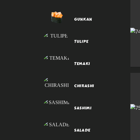
GUNKAN
TULIPE
TEMAKI
CHIRASHI
SASHIMI
SALADE