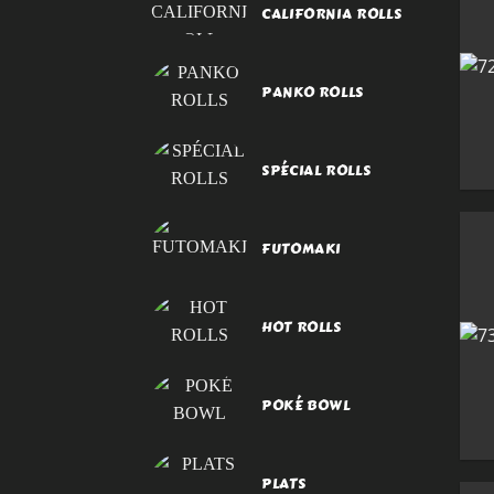
CALIFORNIA ROLLS
PANKO ROLLS
SPÉCIAL ROLLS
FUTOMAKI
HOT ROLLS
POKÉ BOWL
PLATS