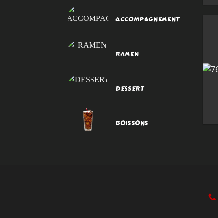
ACCOMPAGNEMENT
RAMEN
DESSERT
BOISSONS