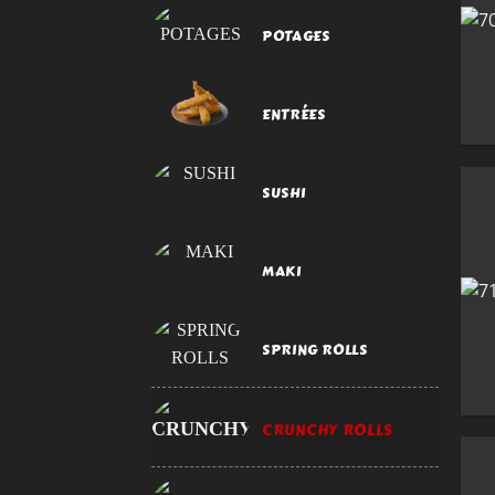
POTAGES
ENTRÉES
SUSHI
MAKI
SPRING ROLLS
CRUNCHY ROLLS